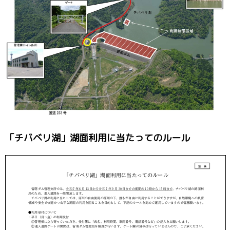
「チバベリ湖」湖面利用に当たってのルール