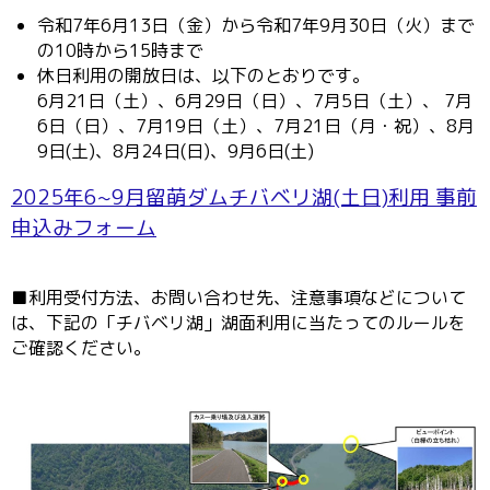
令和7年6月13日（金）から令和7年9月30日（火）まで
の10時から15時まで
休日利用の開放日は、以下のとおりです。
6月21日（土）、6月29日（日）、7月5日（土）、 7月
6日（日）、7月19日（土）、7月21日（月・祝）、8月
9日(土)、8月24日(日)、9月6日(土)
2025年6~9月留萌ダムチバベリ湖(土日)利用 事前
申込みフォーム
■利用受付方法、お問い合わせ先、注意事項などについて
は、下記の「チバベリ湖」湖面利用に当たってのルールを
ご確認ください。